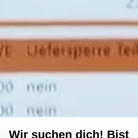
Wir suchen dich! Bist