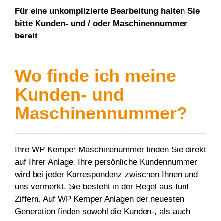
Für eine unkomplizierte Bearbeitung halten Sie
bitte Kunden- und / oder Maschinennummer
bereit
Wo finde ich meine
Kunden- und
Maschinennummer?
Ihre WP Kemper Maschinenummer finden Sie direkt
auf Ihrer Anlage. Ihre persönliche Kundennummer
wird bei jeder Korrespondenz zwischen Ihnen und
uns vermerkt. Sie besteht in der Regel aus fünf
Ziffern. Auf WP Kemper Anlagen der neuesten
Generation finden sowohl die Kunden-, als auch