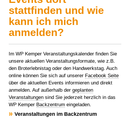
stattfinden und wie
kann ich mich
anmelden?
Im WP Kemper Veranstaltungskalender finden Sie
unsere aktuellen Veranstaltungsformate, wie z.B.
den Broterlebnistag oder den Handwerkstag. Auch
online können Sie sich auf unserer
Facebook Seite
über die aktuellen Events informieren und direkt
anmelden. Auf außerhalb der
geplanten
Veranstaltungen
sind Sie jederzeit herzlich in das
WP Kemper
Backzentrum
eingeladen.
Veranstaltungen im Backzentrum