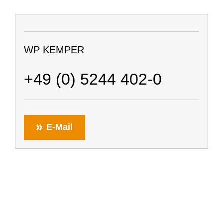
WP KEMPER
+49 (0) 5244 402-0
E-Mail