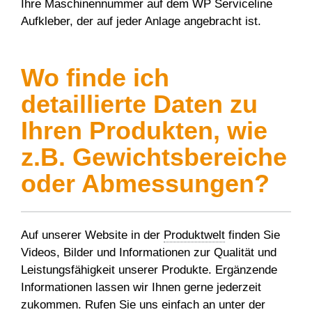
Ihre Maschinennummer auf dem WP Serviceline
Aufkleber, der auf jeder Anlage angebracht ist.
Wo finde ich
detaillierte Daten zu
Ihren Produkten, wie
z.B. Gewichtsbereiche
oder Abmessungen?
Auf unserer Website in der
Produktwelt
finden Sie
Videos, Bilder und Informationen zur Qualität und
Leistungsfähigkeit unserer Produkte. Ergänzende
Informationen lassen wir Ihnen gerne jederzeit
zukommen. Rufen Sie uns einfach an unter der