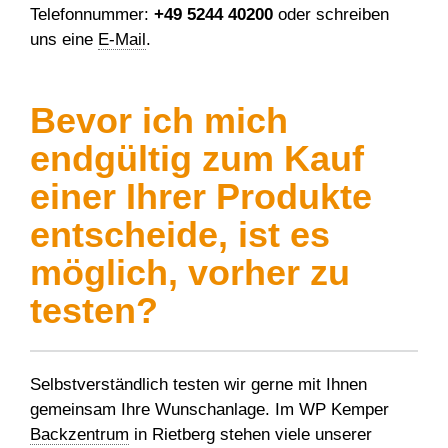
Telefonnummer:
+49 5244 40200
oder schreiben
uns eine
E-Mail
.
Bevor ich mich
endgültig zum Kauf
einer Ihrer Produkte
entscheide, ist es
möglich, vorher zu
testen?
Selbstverständlich testen wir gerne mit Ihnen
gemeinsam Ihre Wunschanlage. Im WP Kemper
Backzentrum
in Rietberg stehen viele unserer