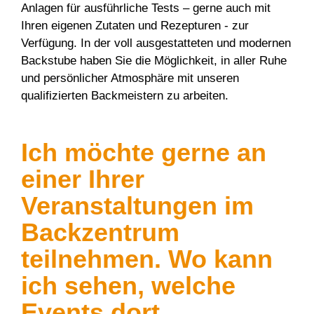
Anlagen für ausführliche Tests – gerne auch mit
Ihren eigenen Zutaten und Rezepturen - zur
Verfügung. In der voll ausgestatteten und modernen
Backstube haben Sie die Möglichkeit, in aller Ruhe
und persönlicher Atmosphäre mit unseren
qualifizierten Backmeistern zu arbeiten.
Ich möchte gerne an
einer Ihrer
Veranstaltungen im
Backzentrum
teilnehmen. Wo kann
ich sehen, welche
Events dort