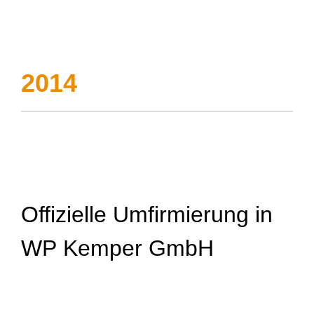
2014
Offizielle Umfirmierung in
WP Kemper GmbH