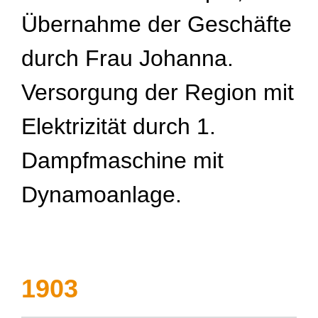
Übernahme der Geschäfte
durch Frau Johanna.
Versorgung der Region mit
Elektrizität durch 1.
Dampfmaschine mit
Dynamoanlage.
1903