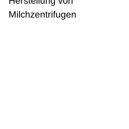
Herstellung von
Milchzentrifugen