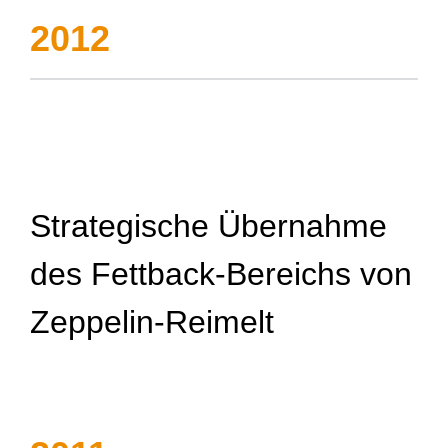
2012
Strategische Übernahme
des Fettback-Bereichs von
Zeppelin-Reimelt