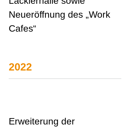
Lackierhalle sowie
Neueröffnung des „Work
Cafes“
2022
Erweiterung der