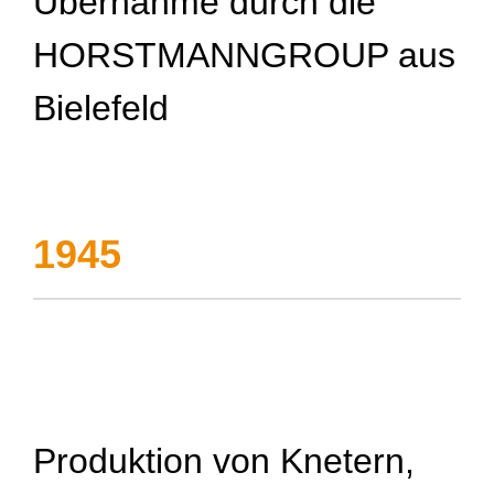
Übernahme durch die
HORSTMANNGROUP aus
Bielefeld
1945
Produktion von Knetern,