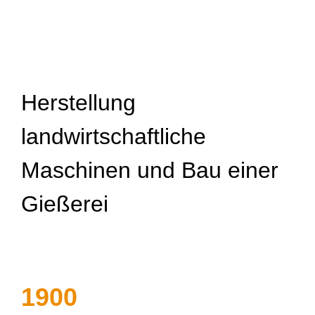
Herstellung
landwirtschaftliche
Maschinen und Bau einer
Gießerei
1900