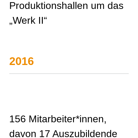
Produktionshallen um das
„Werk II“
2016
156 Mitarbeiter*innen,
davon 17 Auszubildende