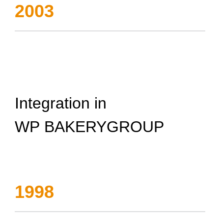
2003
Integration in
WP BAKERYGROUP
1998