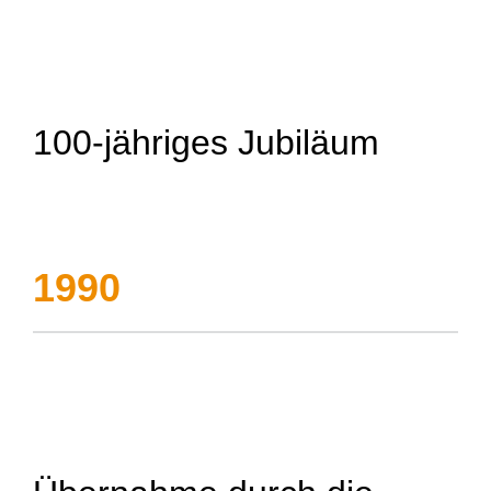
100-jähriges Jubiläum
1990