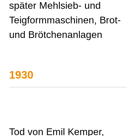
später Mehlsieb- und
Teigformmaschinen, Brot-
und Brötchenanlagen
1930
Tod von Emil Kemper,