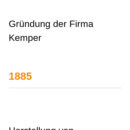
Gründung der Firma
Kemper
1885