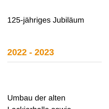
125-jähriges Jubiläum
2022 - 2023
Umbau der alten