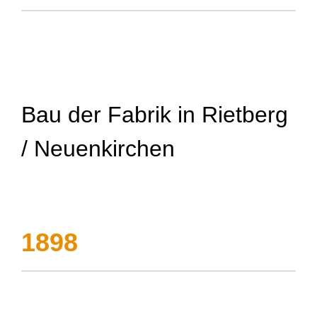
Bau der Fabrik in Rietberg
/ Neuenkirchen
1898