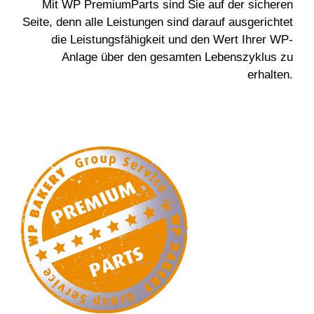
Mit WP PremiumParts sind Sie auf der sicheren
Seite, denn alle Leistungen sind darauf ausgerichtet
die Leistungsfähigkeit und den Wert Ihrer WP-
Anlage über den gesamten Lebenszyklus zu
erhalten.