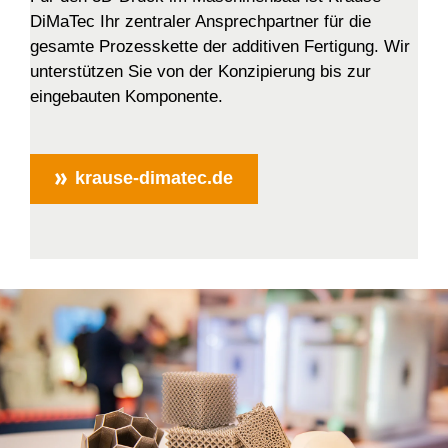
DiMaTec Ihr zentraler Ansprechpartner für die
gesamte Prozesskette der additiven Fertigung. Wir
unterstützen Sie von der Konzipierung bis zur
eingebauten Komponente.
krause-dimatec.de