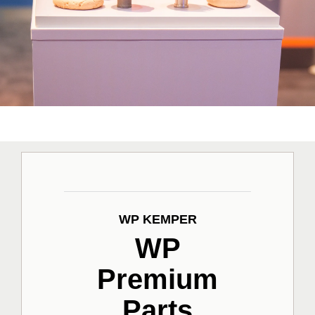
WP KEMPER
WP
Premium
Parts