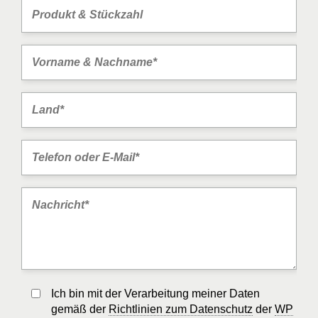
Ich bin mit der Verarbeitung meiner Daten
gemäß der
Richtlinien zum Datenschutz
der
WP