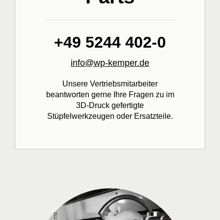
+49 5244 402-0
info@wp-kemper.de
Unsere Vertriebsmitarbeiter
beantworten gerne Ihre Fragen zu im
3D-Druck gefertigte
Stüpfelwerkzeugen oder Ersatzteile.