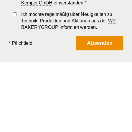
Kemper GmbH
einverstanden.*
Ich möchte regelmäßig über Neuigkeiten zu
Technik, Produkten und Aktionen aus der
WP
BAKERYGROUP
informiert werden.
Absenden
* Pflichtfeld