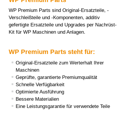
WP Premium Parts sind Original-Ersatzteile, -
Verschleißteile und -Komponenten, additiv
gefertigte Ersatzteile und Upgrades per Nachrüst-
Kit für WP Maschinen und Anlagen.
WP Premium Parts steht für:
Original-Ersatzteile zum Werterhalt Ihrer
Maschinen
Geprüfte, garantierte Premiumqualität
Schnelle Verfügbarkeit
Optimierte Ausführung
Bessere Materialien
Eine Leistungsgarantie für verwendete Teile