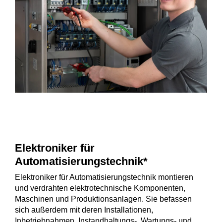
Elektroniker für
Automatisierungstechnik*
Elektroniker für Automatisierungstechnik montieren
und verdrahten elektrotechnische Komponenten,
Maschinen und Produktionsanlagen. Sie befassen
sich außerdem mit deren Installationen,
Inbetriebnahmen, Instandhaltungs-, Wartungs- und