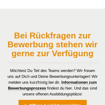
Bei Rückfragen zur
Bewerbung stehen wir
gerne zur Verfügung
Möchtest Du Teil des Teams werden? Wir freuen
uns auf Dich und Deine Bewerbungsunterlagen! Wir
melden uns kurzfristig bei dir.
Informationen zum
Bewerbungsprozess
findest du hier. Und das sind
unsere offenen Ausbildungsplätze: