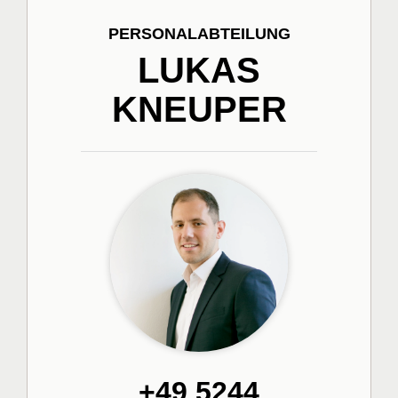
PERSONALABTEILUNG
LUKAS
KNEUPER
+49 5244