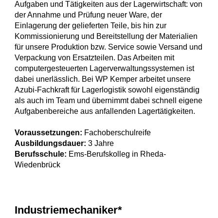
Aufgaben und Tätigkeiten aus der Lagerwirtschaft: von
der Annahme und Prüfung neuer Ware, der
Einlagerung der gelieferten Teile, bis hin zur
Kommissionierung und Bereitstellung der Materialien
für unsere Produktion bzw. Service sowie Versand und
Verpackung von Ersatzteilen. Das Arbeiten mit
computergesteuerten Lagerverwaltungssystemen ist
dabei unerlässlich. Bei WP Kemper arbeitet unsere
Azubi-Fachkraft für Lagerlogistik sowohl eigenständig
als auch im Team und übernimmt dabei schnell eigene
Aufgabenbereiche aus anfallenden Lagertätigkeiten.
Voraussetzungen:
Fachoberschulreife
Ausbildungsdauer:
3 Jahre
Berufsschule:
Ems-Berufskolleg in Rheda-
Wiedenbrück
Industriemechaniker*