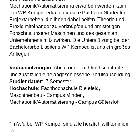
Mechatronik/Automatisierung erworben werden kann.
Bei WP Kemper erhalten unsere Bachelor-Studenten
Projektarbeiten, die ihnen dabei helfen, Theorie und
Praxis miteinander zu verknüpfen und am stetigen
Fortschritt unserer Maschinen und des gesamten
Unternehmens mitzuwirken. Die Unterstützung bei der
Bachelorarbeit, seitens WP Kemper, ist uns ein großes
Anliegen.
Voraussetzungen:
Abitur oder Fachhochschulreife
und zusätzlich eine abgeschlossene Berufsausbildung
Studiendauer:
7 Semester
Hochschule:
Fachhochschule Bielefeld,
Maschinenbau - Campus Minden,
Mechatronik/Automatisierung - Campus Gütersloh
* m/w/d bei WP Kemper sind alle herzlich willkommen
:-)