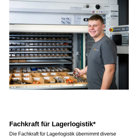
Fachkraft für Lagerlogistik*
Die Fachkraft für Lagerlogistik übernimmt diverse