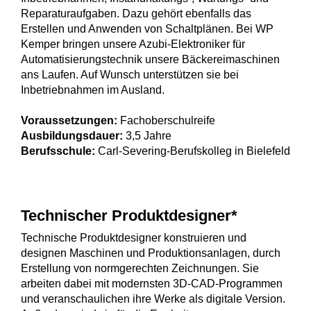
Reparaturaufgaben. Dazu gehört ebenfalls das
Erstellen und Anwenden von Schaltplänen. Bei WP
Kemper bringen unsere Azubi-Elektroniker für
Automatisierungstechnik unsere Bäckereimaschinen
ans Laufen. Auf Wunsch unterstützen sie bei
Inbetriebnahmen im Ausland.
Voraussetzungen:
Fachoberschulreife
Ausbildungsdauer:
3,5 Jahre
Berufsschule:
Carl-Severing-Berufskolleg in Bielefeld
Technischer Produktdesigner*
Technische Produktdesigner konstruieren und
designen Maschinen und Produktionsanlagen, durch
Erstellung von normgerechten Zeichnungen. Sie
arbeiten dabei mit modernsten 3D-CAD-Programmen
und veranschaulichen ihre Werke als digitale Version.