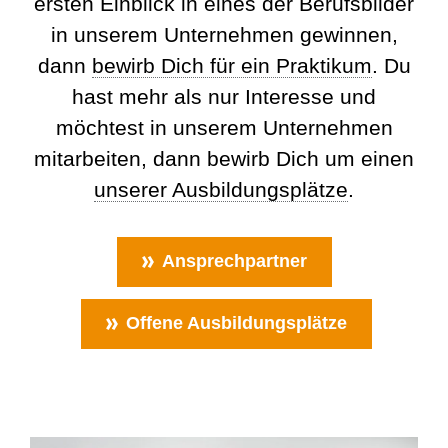
ersten Einblick in eines der Berufsbilder
in unserem Unternehmen gewinnen,
dann
bewirb Dich für ein Praktikum
. Du
hast mehr als nur Interesse und
möchtest in unserem Unternehmen
mitarbeiten, dann bewirb Dich um einen
unserer Ausbildungsplätze
.
Ansprechpartner
Offene Ausbildungsplätze