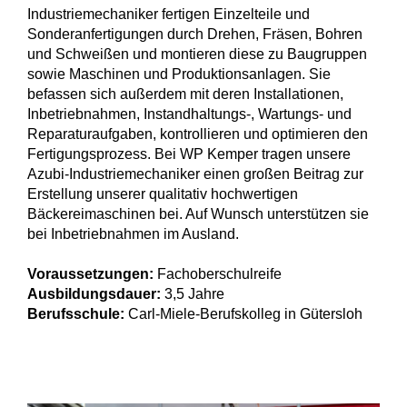
Industriemechaniker fertigen Einzelteile und
Sonderanfertigungen durch Drehen, Fräsen, Bohren
und Schweißen und montieren diese zu Baugruppen
sowie Maschinen und Produktionsanlagen. Sie
befassen sich außerdem mit deren Installationen,
Inbetriebnahmen, Instandhaltungs-, Wartungs- und
Reparaturaufgaben, kontrollieren und optimieren den
Fertigungsprozess. Bei WP Kemper tragen unsere
Azubi-Industriemechaniker einen großen Beitrag zur
Erstellung unserer qualitativ hochwertigen
Bäckereimaschinen bei. Auf Wunsch unterstützen sie
bei Inbetriebnahmen im Ausland.
Voraussetzungen:
Fachoberschulreife
Ausbildungsdauer:
3,5 Jahre
Berufsschule:
Carl-Miele-Berufskolleg in Gütersloh