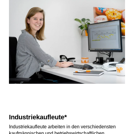
Industriekaufleute*
Industriekaufleute arbeiten in den verschiedensten
kaufmännischen und betriebswirtschaftlichen