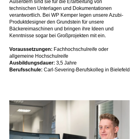
Außerdem sind sie für die Erarbeitung von
technischen Unterlagen und Dokumentationen
verantwortlich. Bei WP Kemper legen unsere Azubi-
Produktdesigner den Grundstein für unsere
Bäckereimaschinen und bringen ihre Ideen und
Kenntnisse sogar bei Großprojekten mit ein.
Voraussetzungen:
Fachhochschulreife oder
allgemeine Hochschulreife
Ausbildungsdauer:
3,5 Jahre
Berufsschule:
Carl-Severing-Berufskolleg in Bielefeld