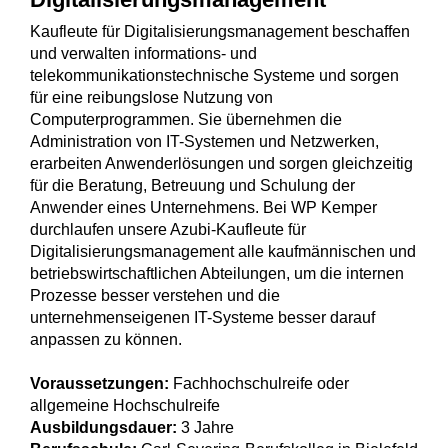
Kaufleute für Digitalisierungsmanagement beschaffen
und verwalten informations- und
telekommunikationstechnische Systeme und sorgen
für eine reibungslose Nutzung von
Computerprogrammen. Sie übernehmen die
Administration von IT-Systemen und Netzwerken,
erarbeiten Anwenderlösungen und sorgen gleichzeitig
für die Beratung, Betreuung und Schulung der
Anwender eines Unternehmens. Bei WP Kemper
durchlaufen unsere Azubi-Kaufleute für
Digitalisierungsmanagement alle kaufmännischen und
betriebswirtschaftlichen Abteilungen, um die internen
Prozesse besser verstehen und die
unternehmenseigenen IT-Systeme besser darauf
anpassen zu können.
Voraussetzungen:
Fachhochschulreife oder
allgemeine Hochschulreife
Ausbildungsdauer:
3 Jahre