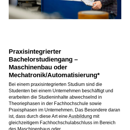
Praxisintegrierter
Bachelorstudiengang –
Maschinenbau oder
Mechatronik/Automatisierung*
Bei einem praxisintegrierten Studium sind die
Studenten bei einem Unternehmen beschäftigt und
erarbeiten die Studieninhalte abwechselnd in
Theoriephasen in der Fachhochschule sowie
Praxisphasen im Unternehmen. Das Besondere daran
ist, dass durch diese Art eine
Ausbildung
mit
gleichzeitigem Fachhochschulabschluss im Bereich
des Maschinenbaus oder