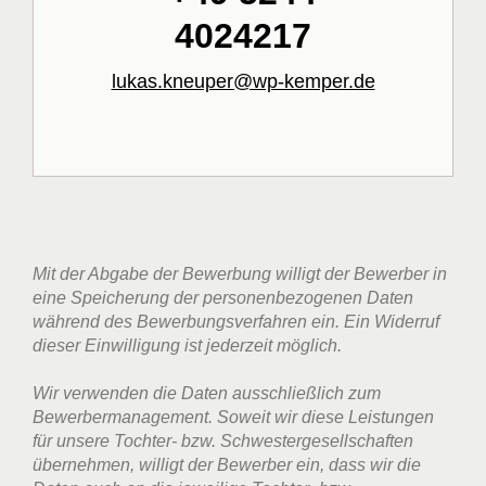
4024217
lukas.kneuper@wp-kemper.de
Mit der Abgabe der Bewerbung willigt der Bewerber in
eine Speicherung der personenbezogenen Daten
während des Bewerbungsverfahren ein. Ein Widerruf
dieser Einwilligung ist jederzeit möglich.
Wir verwenden die Daten ausschließlich zum
Bewerbermanagement. Soweit wir diese Leistungen
für unsere Tochter- bzw. Schwestergesellschaften
übernehmen, willigt der Bewerber ein, dass wir die