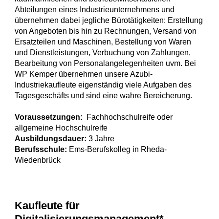
Abteilungen eines Industrieunternehmens und
übernehmen dabei jegliche Bürotätigkeiten: Erstellung
von Angeboten bis hin zu Rechnungen, Versand von
Ersatzteilen und Maschinen, Bestellung von Waren
und Dienstleistungen, Verbuchung von Zahlungen,
Bearbeitung von Personalangelegenheiten uvm. Bei
WP Kemper übernehmen unsere Azubi-
Industriekaufleute eigenständig viele Aufgaben des
Tagesgeschäfts und sind eine wahre Bereicherung.
Voraussetzungen:
Fachhochschulreife oder
allgemeine Hochschulreife
Ausbildungsdauer:
3 Jahre
Berufsschule:
Ems-Berufskolleg in Rheda-
Wiedenbrück
Kaufleute für
Digitalisierungsmanagement*