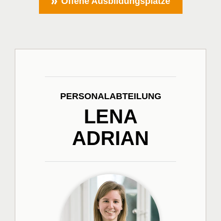
Offene Ausbildungsplätze
PERSONALABTEILUNG
LENA
ADRIAN