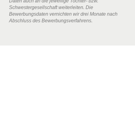
Daten auch an die jeweilige Tochter- bzw.
Schwestergesellschaft weiterleiten. Die
Bewerbungsdaten vernichten wir drei Monate nach
Abschluss des Bewerbungsverfahrens.