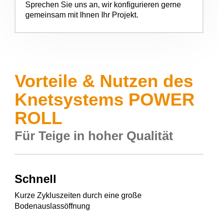
Sprechen Sie uns an, wir konfigurieren gerne
gemeinsam mit Ihnen Ihr Projekt.
Vorteile & Nutzen des
Knetsystems POWER
ROLL
Für Teige in hoher Qualität
Schnell
Kurze Zykluszeiten durch eine große
Bodenauslassöffnung