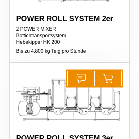
POWER ROLL SYSTEM 2er
2
POWER MIXER
Bottichtransportsystem
Hebekipper HK 200
Bis zu 4.800 kg Teig pro Stunde
POWER ROLL SYSTEM 3er