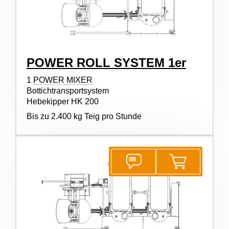
POWER ROLL SYSTEM 1er
1
POWER MIXER
Bottichtransportsystem
Hebekipper HK 200
Bis zu 2.400 kg Teig pro Stunde