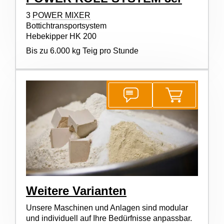
3
POWER MIXER
Bottichtransportsystem
Hebekipper HK 200
Bis zu 6.000 kg Teig pro Stunde
Weitere Varianten
Unsere Maschinen und Anlagen sind modular
und individuell auf Ihre Bedürfnisse anpassbar.