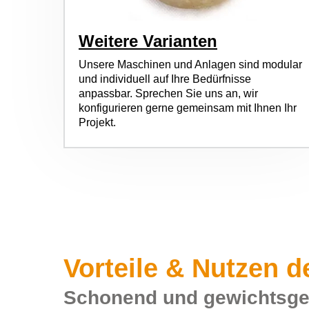
Weitere Varianten
Unsere Maschinen und Anlagen sind modular
und individuell auf Ihre Bedürfnisse
anpassbar. Sprechen Sie uns an, wir
konfigurieren gerne gemeinsam mit Ihnen Ihr
Projekt.
Vorteile & Nutzen
Schonend und gewichtsg