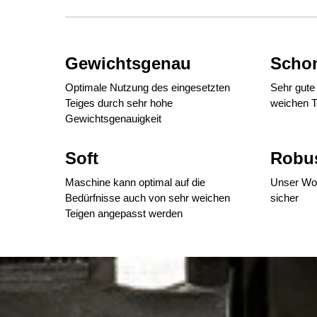
Gewichtsgenau
Scho
Optimale Nutzung des eingesetzten
Sehr gute
Teiges durch sehr hohe
weichen T
Gewichtsgenauigkeit
Soft
Robu
Maschine kann optimal auf die
Unser Wor
Bedürfnisse auch von sehr weichen
sicher
Teigen angepasst werden