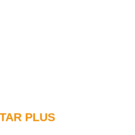
 STAR PLUS