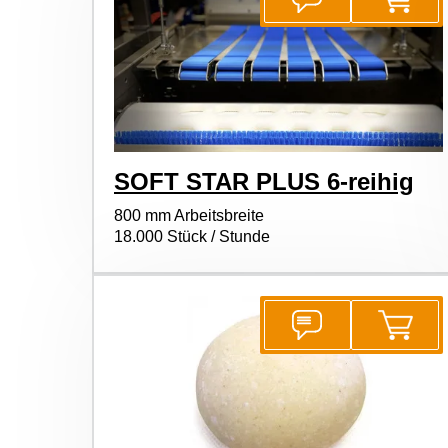
SOFT STAR PLUS 6-reihig
800 mm Arbeitsbreite
18.000 Stück / Stunde