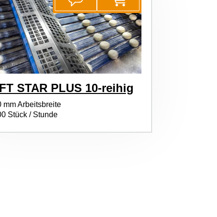
FT STAR PLUS 10-reihig
0 mm Arbeitsbreite
00 Stück / Stunde