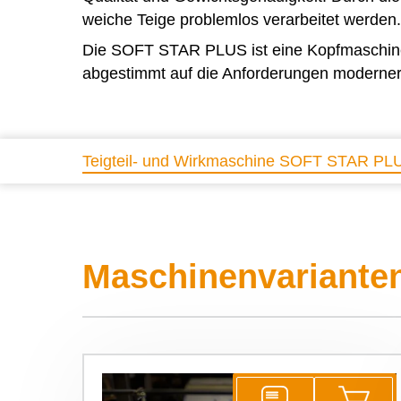
weiche Teige problemlos verarbeitet werden.
Die
SOFT STAR PLUS
ist eine Kopfmaschin
abgestimmt auf die Anforderungen moderner
Teigteil- und Wirkmaschine SOFT STAR PL
Maschinenvariante