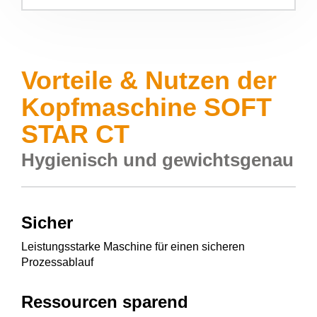
Vorteile & Nutzen der
Kopfmaschine SOFT
STAR CT
Hygienisch und gewichtsgenau
Sicher
Leistungsstarke Maschine für einen sicheren
Prozessablauf
Ressourcen sparend