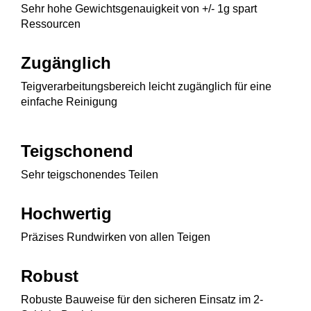
Sehr hohe Gewichtsgenauigkeit von +/- 1g spart
Ressourcen
Zugänglich
Teigverarbeitungsbereich leicht zugänglich für eine
einfache Reinigung
Teigschonend
Sehr teigschonendes Teilen
Hochwertig
Präzises Rundwirken von allen Teigen
Robust
Robuste Bauweise für den sicheren Einsatz im 2-