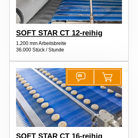
SOFT STAR CT 12-reihig
1.200 mm Arbeitsbreite
36.000 Stück / Stunde
SOFT STAR CT 16-reihig