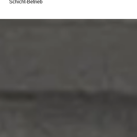
Schicht-Betrieb