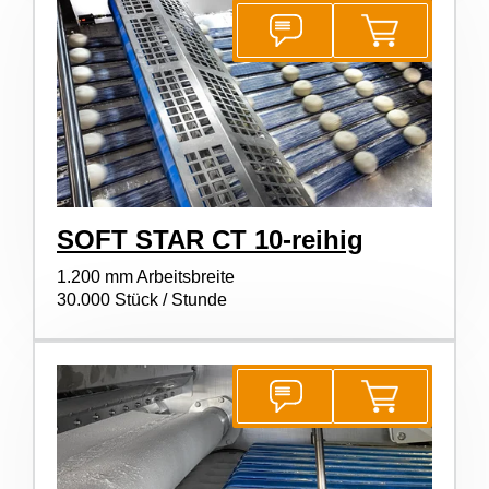
SOFT STAR CT 10-reihig
1.200 mm Arbeitsbreite
30.000 Stück / Stunde