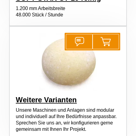
1.200 mm Arbeitsbreite
48.000 Stück / Stunde
Weitere Varianten
Unsere Maschinen und Anlagen sind modular
und individuell auf Ihre Bedürfnisse anpassbar.
Sprechen Sie uns an, wir konfigurieren gerne
gemeinsam mit Ihnen Ihr Projekt.