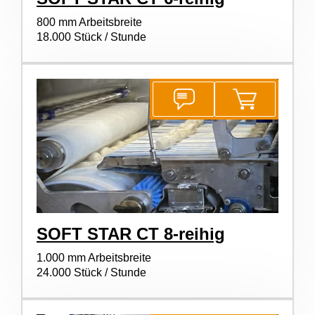
800 mm Arbeitsbreite
18.000 Stück / Stunde
SOFT STAR CT 8-reihig
1.000 mm Arbeitsbreite
24.000 Stück / Stunde