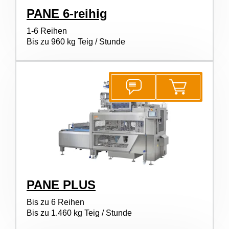
PANE 6-reihig
1-6 Reihen
Bis zu 960 kg Teig / Stunde
PANE PLUS
Bis zu 6 Reihen
Bis zu 1.460 kg Teig / Stunde