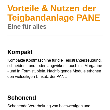
Vorteile & Nutzen der
Teigbandanlage PANE
Eine für alles
Kompakt
Kompakte Kopfmaschine für die Teigstrangerzeugung,
schneiden, rund- oder langwirken - auch mit Margarine
- und in Form stüpfeln. Nachfolgende Module erhöhen
den vielseitigen Einsatz der PANE
Schonend
Schonende Verarbeitung von hochwertigen und