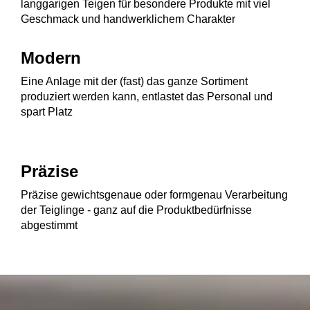
langgarigen Teigen für besondere Produkte mit viel
Geschmack und handwerklichem Charakter
Modern
Eine Anlage mit der (fast) das ganze Sortiment
produziert werden kann, entlastet das Personal und
spart Platz
Präzise
Präzise gewichtsgenaue oder formgenau Verarbeitung
der Teiglinge - ganz auf die Produktbedürfnisse
abgestimmt