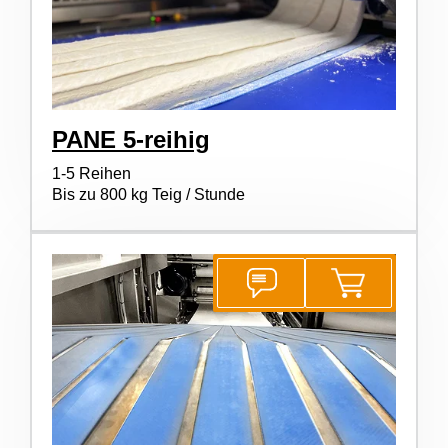
PANE 5-reihig
1-5 Reihen
Bis zu 800 kg Teig / Stunde