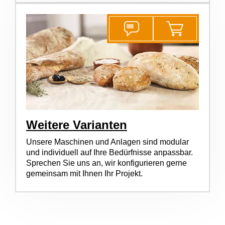
Weitere Varianten
Unsere Maschinen und Anlagen sind modular
und individuell auf Ihre Bedürfnisse anpassbar.
Sprechen Sie uns an, wir konfigurieren gerne
gemeinsam mit Ihnen Ihr Projekt.